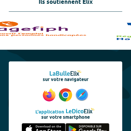
Ils soutiennent Elix
sur votre navigateur
L'application
sur votre smartphone