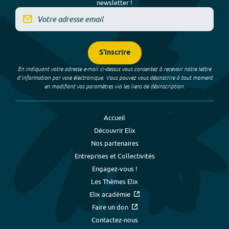
newsletter !
S'inscrire
En indiquant votre adresse e-mail ci-dessus vous consentez à recevoir notre lettre
d’information par voie électronique. Vous pouvez vous désinscrire à tout moment
en modifiant vos paramètres via les liens de désinscription.
Accueil
Découvrir Elix
Nos partenaires
Entreprises et Collectivités
Engagez-vous !
Les Thèmes Elix
Elix académie
Faire un don
Contactez-nous