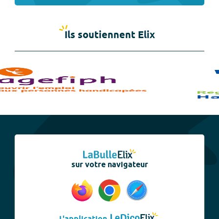
Ils soutiennent Elix
sur votre navigateur