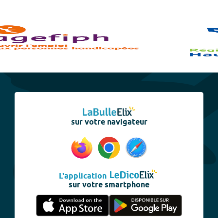
sur votre navigateur
L'application
sur votre smartphone