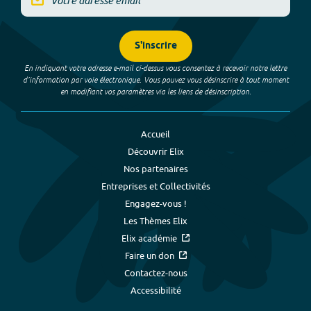
S'inscrire
En indiquant votre adresse e-mail ci-dessus vous consentez à recevoir notre lettre
d’information par voie électronique. Vous pouvez vous désinscrire à tout moment
en modifiant vos paramètres via les liens de désinscription.
Accueil
Découvrir Elix
Nos partenaires
Entreprises et Collectivités
Engagez-vous !
Les Thèmes Elix
Elix académie
Faire un don
Contactez-nous
Accessibilité