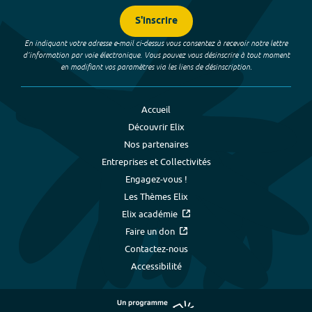
S'inscrire
En indiquant votre adresse e-mail ci-dessus vous consentez à recevoir notre lettre
d’information par voie électronique. Vous pouvez vous désinscrire à tout moment
en modifiant vos paramètres via les liens de désinscription.
Accueil
Découvrir Elix
Nos partenaires
Entreprises et Collectivités
Engagez-vous !
Les Thèmes Elix
Elix académie
Faire un don
Contactez-nous
Accessibilité