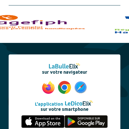
sur votre navigateur
L'application
sur votre smartphone