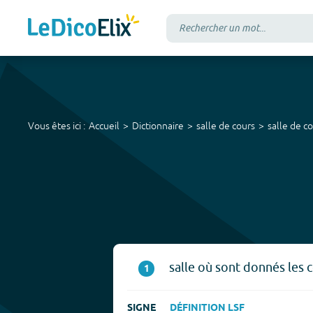
Vous êtes ici :
Accueil
Dictionnaire
salle de cours
salle de c
salle où sont donnés les 
1
SIGNE
DÉFINITION LSF