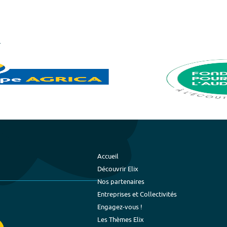
Accueil
Découvrir Elix
Nos partenaires
Entreprises et Collectivités
Engagez-vous !
Les Thèmes Elix