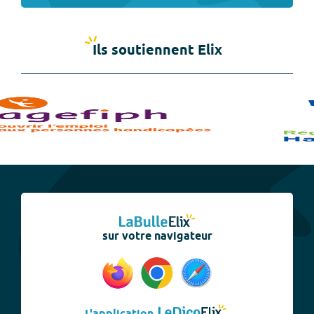
Ils soutiennent Elix
sur votre navigateur