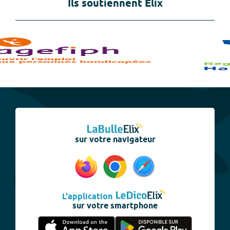
Ils soutiennent Elix
sur votre navigateur
L'application
sur votre smartphone