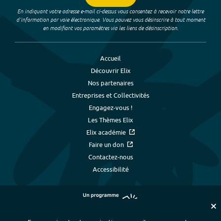
En indiquant votre adresse e-mail ci-dessus vous consentez à recevoir notre lettre
d’information par voie électronique. Vous pouvez vous désinscrire à tout moment
en modifiant vos paramètres via les liens de désinscription.
Accueil
Découvrir Elix
Nos partenaires
Entreprises et Collectivités
Engagez-vous !
Les Thèmes Elix
Elix académie
Faire un don
Contactez-nous
Accessibilité