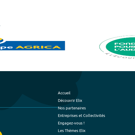
Accueil
Découvrir Elix
Nos partenaires
Entreprises et Collectivités
Engagez-vous !
Les Thèmes Elix