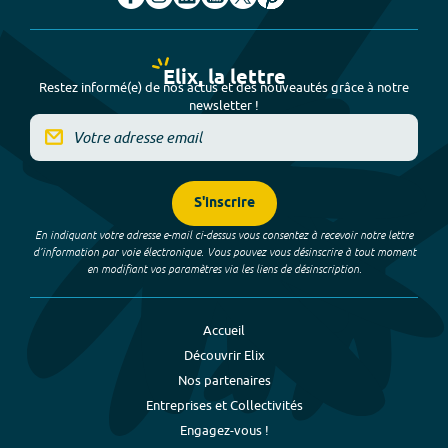
Elix, la lettre
Restez informé(e) de nos actus et des nouveautés grâce à notre
newsletter !
S'inscrire
En indiquant votre adresse e-mail ci-dessus vous consentez à recevoir notre lettre
d’information par voie électronique. Vous pouvez vous désinscrire à tout moment
en modifiant vos paramètres via les liens de désinscription.
Accueil
Découvrir Elix
Nos partenaires
Entreprises et Collectivités
Engagez-vous !