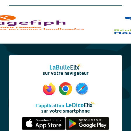
sur votre navigateur
L'application
sur votre smartphone