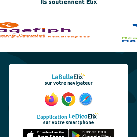
Ils soutiennent Elix
sur votre navigateur
L'application
sur votre smartphone