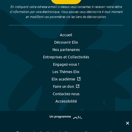
En indiquant votre adresse e-mail ci-dessus vous consentez à recevoir notre lettre
d’information par voie électronique. Vous pouvez vous désinscrire à tout moment
en modifiant vos paramètres via les liens de désinscription.
Accueil
Découvrir Elix
Nos partenaires
Entreprises et Collectivités
Engagez-vous !
Les Thèmes Elix
Elix académie
Faire un don
Contactez-nous
Accessibilité