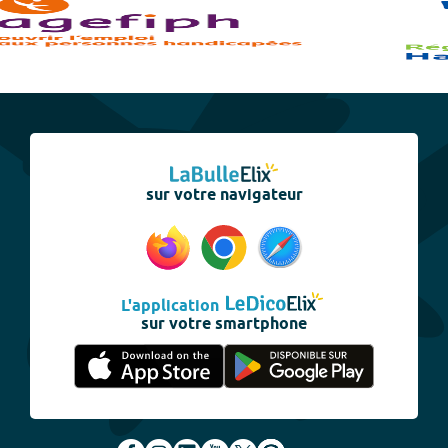
sur votre navigateur
L'application
sur votre smartphone