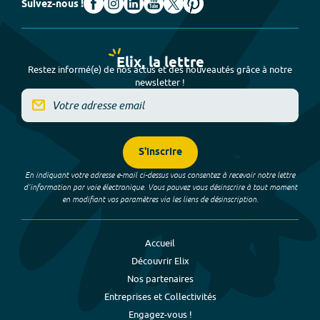
Suivez-nous !
Elix, la lettre
Restez informé(e) de nos actus et des nouveautés grâce à notre
newsletter !
S'inscrire
En indiquant votre adresse e-mail ci-dessus vous consentez à recevoir notre lettre
d’information par voie électronique. Vous pouvez vous désinscrire à tout moment
en modifiant vos paramètres via les liens de désinscription.
Accueil
Découvrir Elix
Nos partenaires
Entreprises et Collectivités
Engagez-vous !