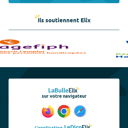
Ils soutiennent Elix
sur votre navigateur