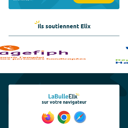
Ils soutiennent Elix
sur votre navigateur