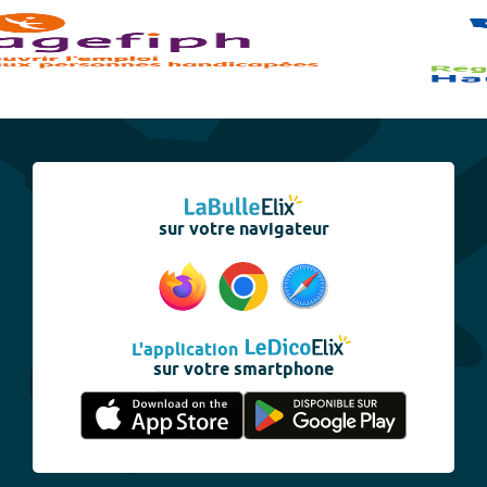
sur votre navigateur
L'application
sur votre smartphone