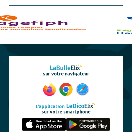
sur votre navigateur
L'application
sur votre smartphone