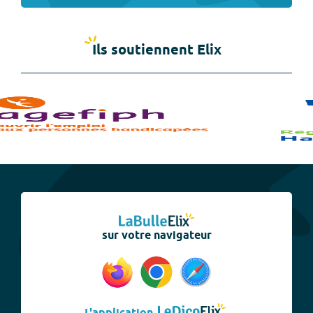
Ils soutiennent Elix
sur votre navigateur