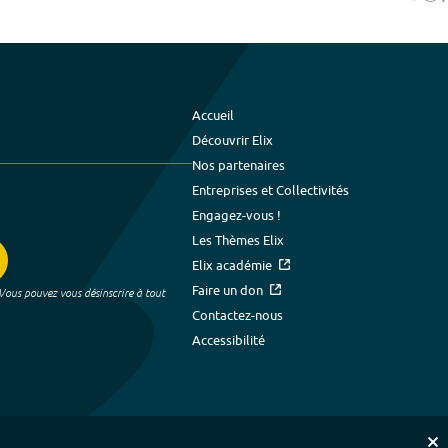
Accueil
Découvrir Elix
Nos partenaires
Entreprises et Collectivités
Engagez-vous !
Les Thèmes Elix
Elix académie
Faire un don
 Vous pouvez vous désinscrire à tout
Contactez-nous
Accessibilité