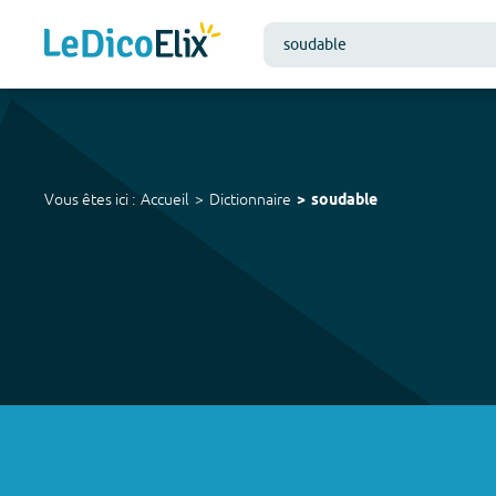
Vous êtes ici :
Accueil
Dictionnaire
soudable