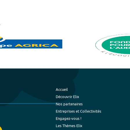
Accueil
Découvrir Elix
Nos partenaires
Entreprises et Collectivités
Engagez-vous !
Les Thèmes Elix