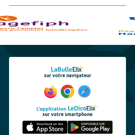
sur votre navigateur
L'application
sur votre smartphone