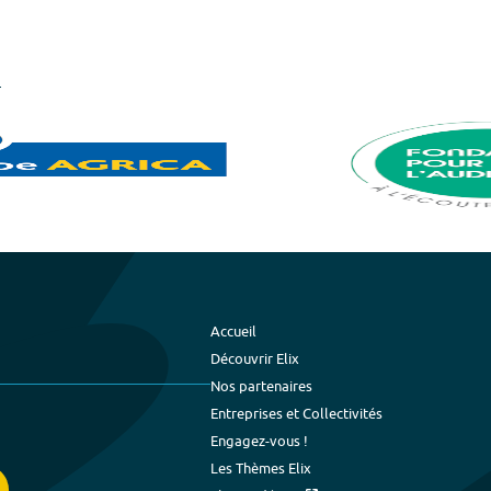
Accueil
Découvrir Elix
Nos partenaires
Entreprises et Collectivités
Engagez-vous !
Les Thèmes Elix