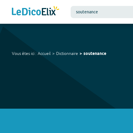
Vous êtes ici :
Accueil
Dictionnaire
soutenance