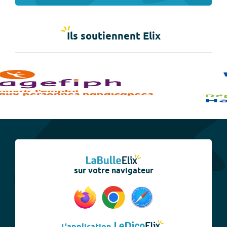
Ils soutiennent Elix
sur votre navigateur