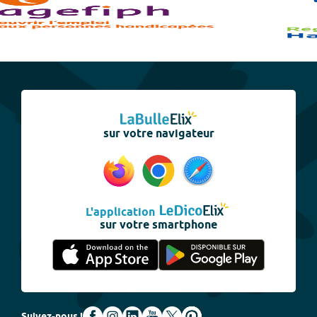
sur votre navigateur
L'application
sur votre smartphone