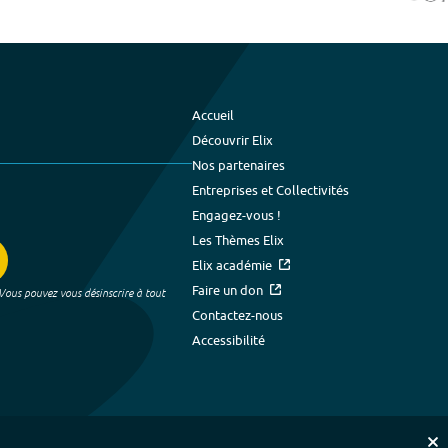
Accueil
Découvrir Elix
Nos partenaires
Entreprises et Collectivités
Engagez-vous !
Les Thèmes Elix
Elix académie
Faire un don
 Vous pouvez vous désinscrire à tout
Contactez-nous
Accessibilité