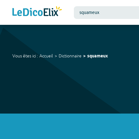
Vous êtes ici :
Accueil
Dictionnaire
squameux