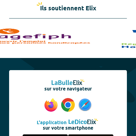
Ils soutiennent Elix
sur votre navigateur
L'application
sur votre smartphone