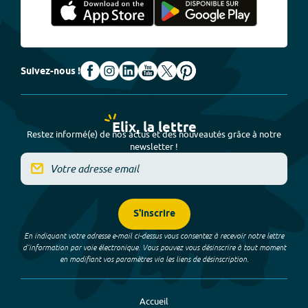
Suivez-nous !
Elix, la lettre
Restez informé(e) de nos actus et des nouveautés grâce à notre
newsletter !
S'inscrire
En indiquant votre adresse e-mail ci-dessus vous consentez à recevoir notre lettre
d’information par voie électronique. Vous pouvez vous désinscrire à tout moment
en modifiant vos paramètres via les liens de désinscription.
Accueil