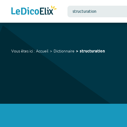
Vous êtes ici :
Accueil
Dictionnaire
structuration