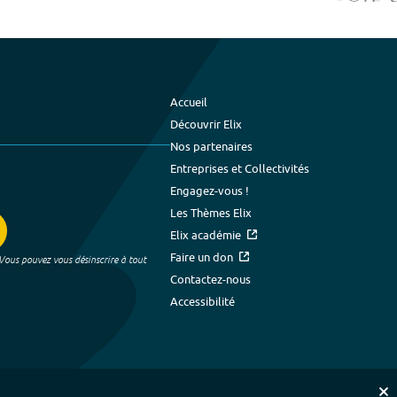
Accueil
Découvrir Elix
Nos partenaires
Entreprises et Collectivités
Engagez-vous !
Les Thèmes Elix
Elix académie
Faire un don
 Vous pouvez vous désinscrire à tout
Contactez-nous
Accessibilité