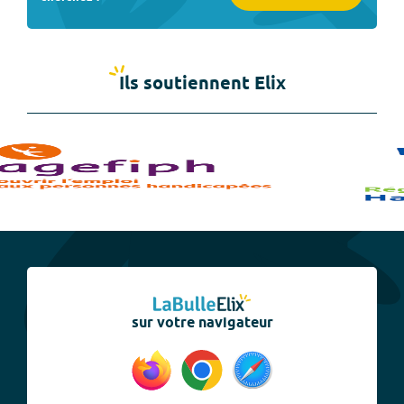
Ils soutiennent Elix
sur votre navigateur