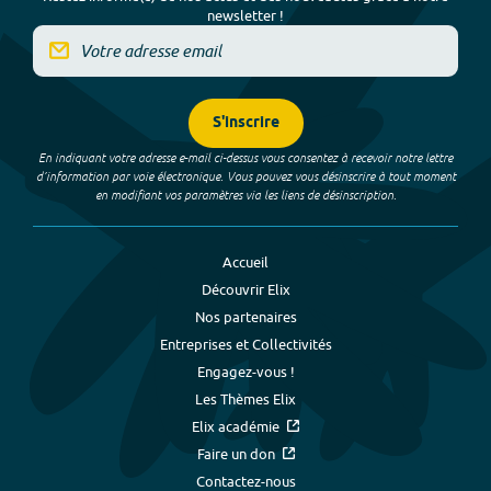
newsletter !
S'inscrire
En indiquant votre adresse e-mail ci-dessus vous consentez à recevoir notre lettre
d’information par voie électronique. Vous pouvez vous désinscrire à tout moment
en modifiant vos paramètres via les liens de désinscription.
Accueil
Découvrir Elix
Nos partenaires
Entreprises et Collectivités
Engagez-vous !
Les Thèmes Elix
Elix académie
Faire un don
Contactez-nous