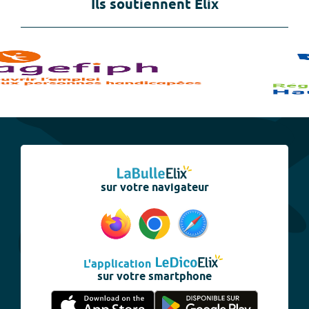
Ils soutiennent Elix
sur votre navigateur
L'application
sur votre smartphone