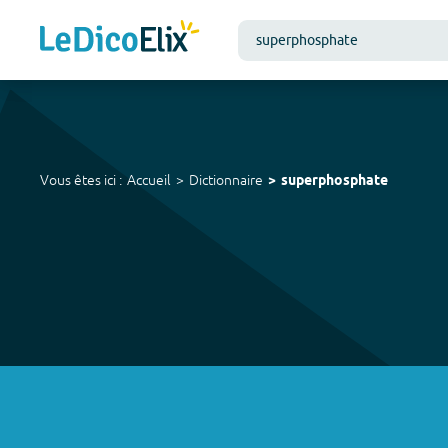
Vous êtes ici :
Accueil
Dictionnaire
superphosphate