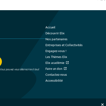
Accueil
Découvrir Elix
Nos partenaires
Entreprises et Collectivités
Engagez-vous !
Les Thèmes Elix
Elix académie
Faire un don
 Vous pouvez vous désinscrire à tout
Contactez-nous
Accessibilité