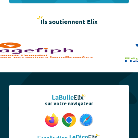
Ils soutiennent Elix
sur votre navigateur