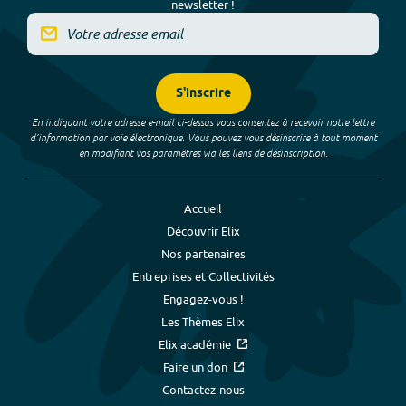
newsletter !
S'inscrire
En indiquant votre adresse e-mail ci-dessus vous consentez à recevoir notre lettre
d’information par voie électronique. Vous pouvez vous désinscrire à tout moment
en modifiant vos paramètres via les liens de désinscription.
Accueil
Découvrir Elix
Nos partenaires
Entreprises et Collectivités
Engagez-vous !
Les Thèmes Elix
Elix académie
Faire un don
Contactez-nous