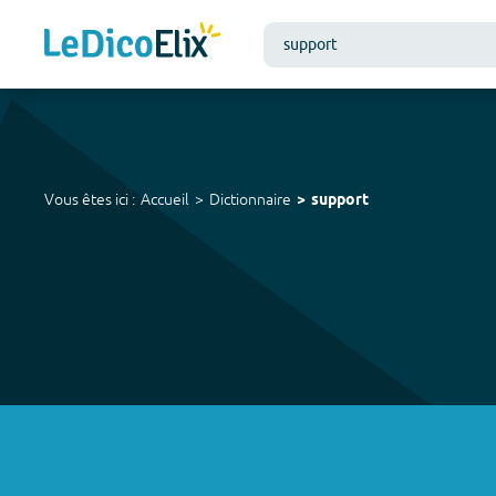
Vous êtes ici :
Accueil
Dictionnaire
support