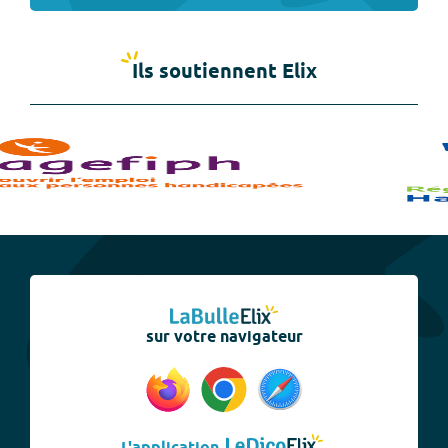
Ils soutiennent Elix
sur votre navigateur