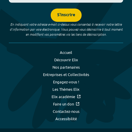
S'inscrire
En indiquant votre adresse e-mail ci-dessus vous consentez à recevoir notre lettre
d’information par voie électronique. Vous pouvez vous désinscrire à tout moment
en modifiant vos paramètres via les liens de désinscription.
Accueil
Découvrir Elix
Nos partenaires
Entreprises et Collectivités
Engagez-vous !
Les Thèmes Elix
Elix académie
Faire un don
Contactez-nous
Accessibilité