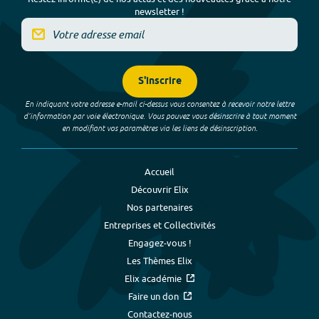
newsletter !
S'inscrire
En indiquant votre adresse e-mail ci-dessus vous consentez à recevoir notre lettre
d’information par voie électronique. Vous pouvez vous désinscrire à tout moment
en modifiant vos paramètres via les liens de désinscription.
Accueil
Découvrir Elix
Nos partenaires
Entreprises et Collectivités
Engagez-vous !
Les Thèmes Elix
Elix académie
Faire un don
Contactez-nous