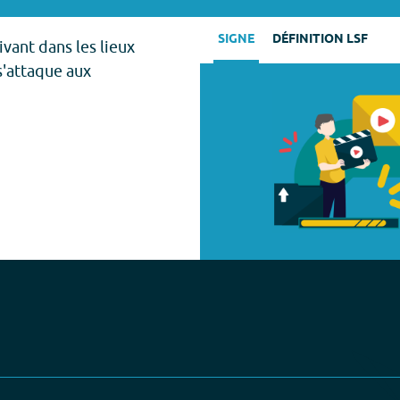
SIGNE
DÉFINITION LSF
ivant dans les lieux
s'attaque aux