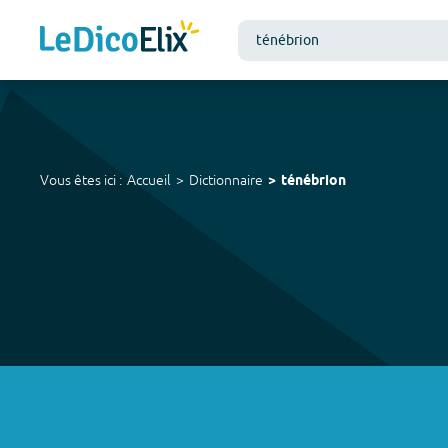
Vous êtes ici :
Accueil
Dictionnaire
ténébrion