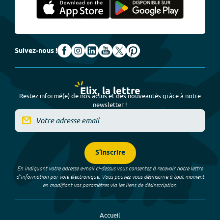
Suivez-nous !
Elix, la lettre
Restez informé(e) de nos actus et des nouveautés grâce à notre
newsletter !
S'inscrire
En indiquant votre adresse e-mail ci-dessus vous consentez à recevoir notre lettre
d’information par voie électronique. Vous pouvez vous désinscrire à tout moment
en modifiant vos paramètres via les liens de désinscription.
Accueil