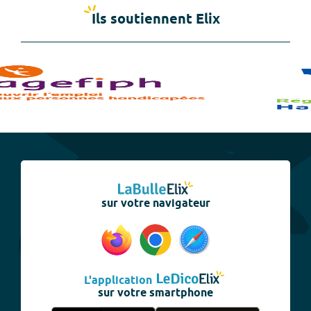
Ils soutiennent Elix
sur votre navigateur
L'application
sur votre smartphone