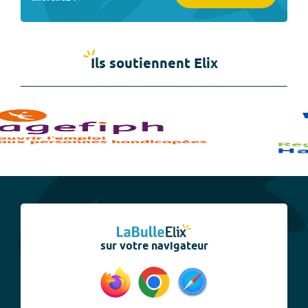
Ils soutiennent Elix
sur votre navigateur