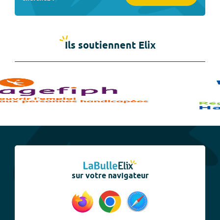
Ils soutiennent Elix
sur votre navigateur