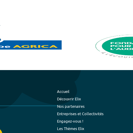
Accueil
Découvrir Elix
Nos partenaires
Entreprises et Collectivités
Engagez-vous !
Les Thèmes Elix