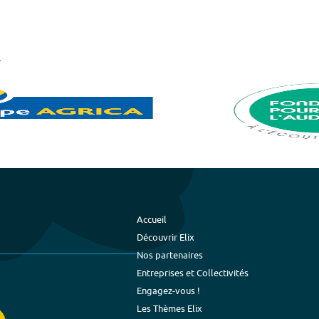
Accueil
Découvrir Elix
Nos partenaires
Entreprises et Collectivités
Engagez-vous !
Les Thèmes Elix