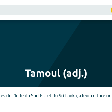
Tamoul (adj.)
es de l'Inde du Sud-Est et du Sri Lanka, à leur culture ou