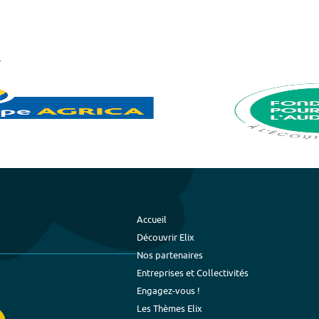
Accueil
Découvrir Elix
Nos partenaires
Entreprises et Collectivités
Engagez-vous !
Les Thèmes Elix