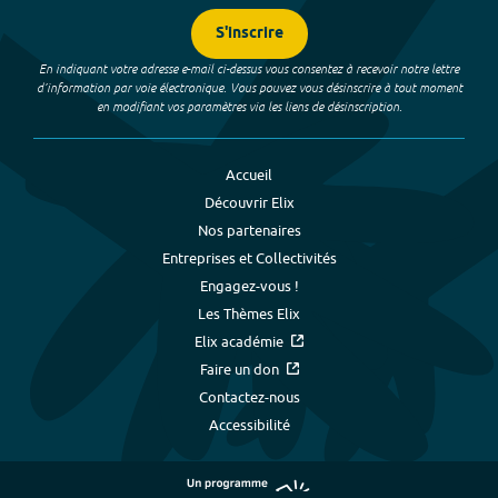
S'inscrire
En indiquant votre adresse e-mail ci-dessus vous consentez à recevoir notre lettre
d’information par voie électronique. Vous pouvez vous désinscrire à tout moment
en modifiant vos paramètres via les liens de désinscription.
Accueil
Découvrir Elix
Nos partenaires
Entreprises et Collectivités
Engagez-vous !
Les Thèmes Elix
Elix académie
Faire un don
Contactez-nous
Accessibilité