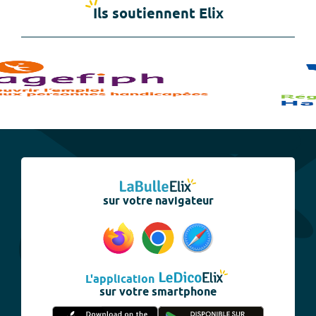
Ils soutiennent Elix
sur votre navigateur
L'application
sur votre smartphone